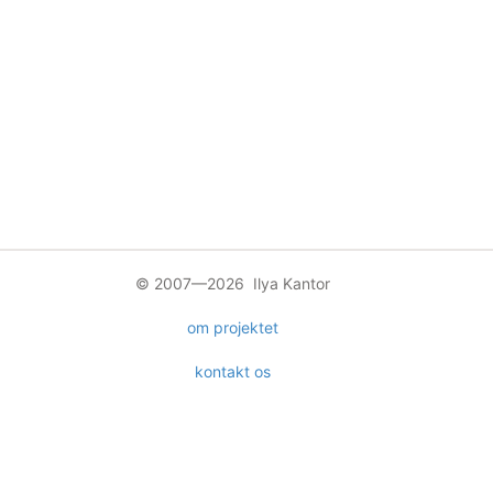
© 2007—2026 Ilya Kantor
om projektet
kontakt os