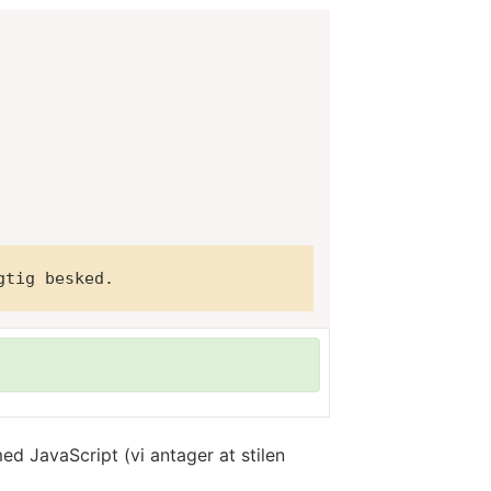
d JavaScript (vi antager at stilen